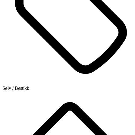
Sølv / Bestikk