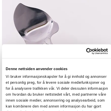
Denne nettsiden anvender cookies
Vi bruker informasjonskapsler for å gi innhold og annonser
et personlig preg, for å levere sosiale mediefunksjoner og
for å analysere trafikken vår. Vi deler dessuten informasjon
om hvordan du bruker nettstedet vårt, med partnerne våre
innen sosiale medier, annonsering og analysearbeid, som
kan kombinere den med annen informasjon du har gjort