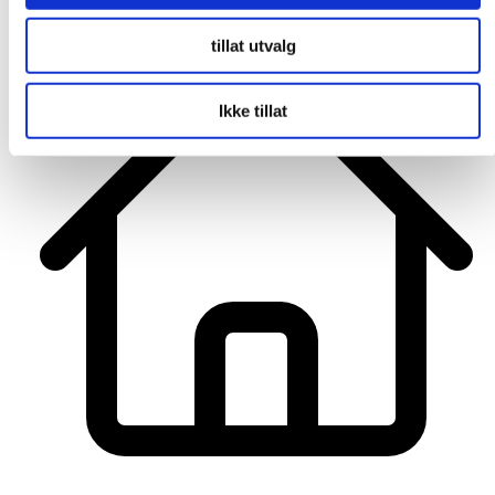
tillat utvalg
Ikke tillat