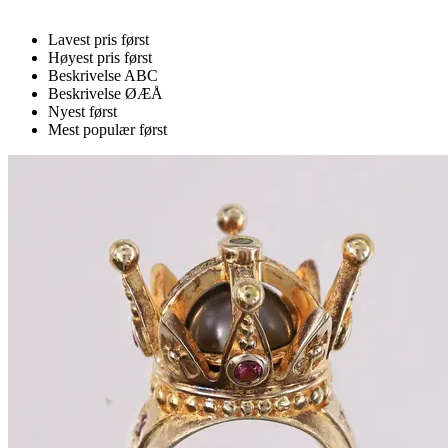
Lavest pris først
Høyest pris først
Beskrivelse ABC
Beskrivelse ØÆÅ
Nyest først
Mest populær først