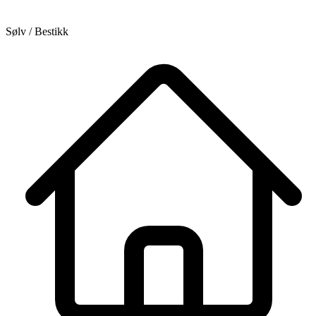
Sølv / Bestikk