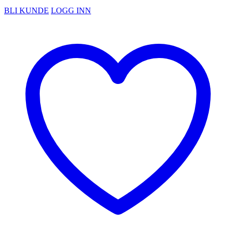
BLI KUNDE
LOGG INN