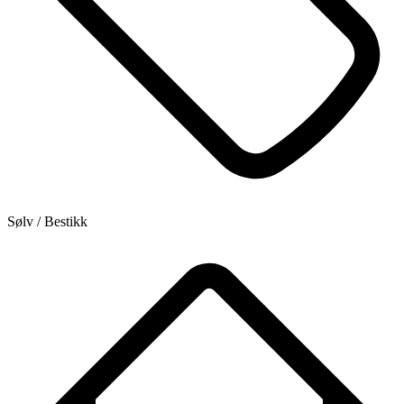
Sølv / Bestikk