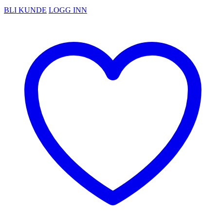
BLI KUNDE
LOGG INN