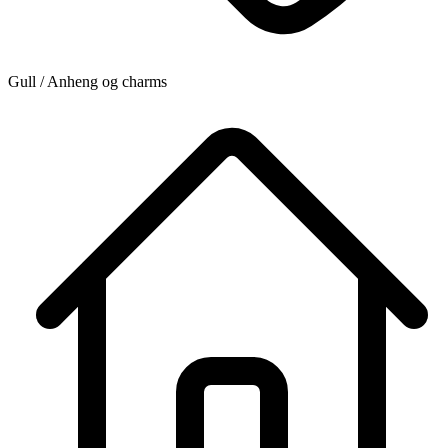
Gull / Anheng og charms