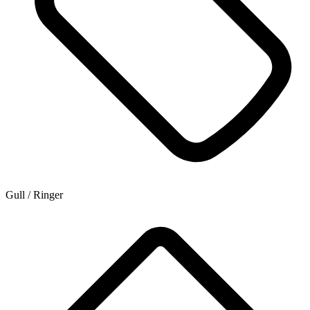
Gull / Ringer