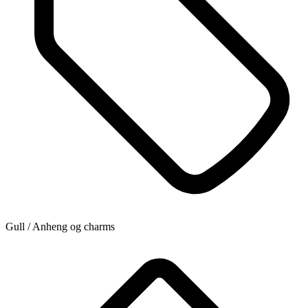
Gull / Anheng og charms