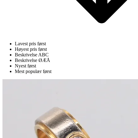
Lavest pris først
Høyest pris først
Beskrivelse ABC
Beskrivelse ØÆÅ
Nyest først
Mest populær først