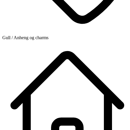
Gull / Anheng og charms