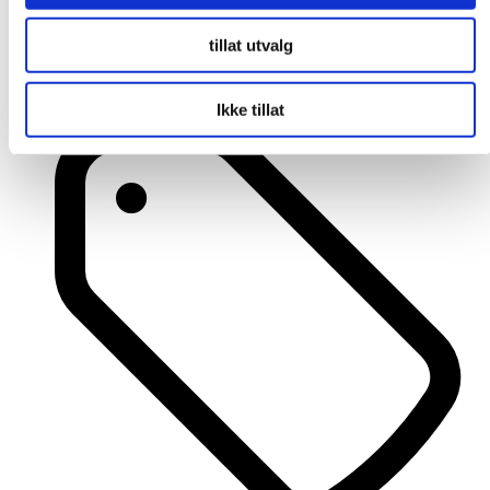
tillat utvalg
Ikke tillat