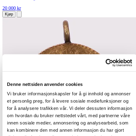
20 000 kr
Kjøp
Denne nettsiden anvender cookies
Vi bruker informasjonskapsler for å gi innhold og annonser
et personlig preg, for å levere sosiale mediefunksjoner og
for å analysere trafikken vår. Vi deler dessuten informasjon
om hvordan du bruker nettstedet vårt, med partnerne våre
innen sosiale medier, annonsering og analysearbeid, som
kan kombinere den med annen informasjon du har gjort