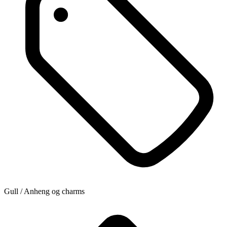
Gull / Anheng og charms