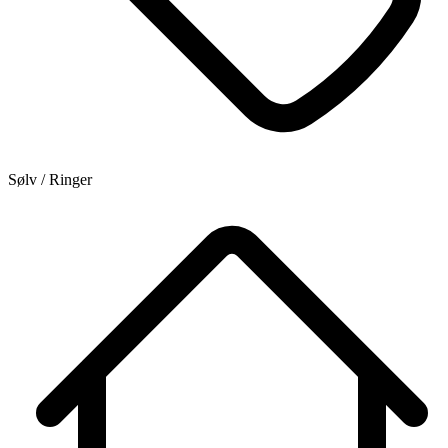
Sølv / Ringer