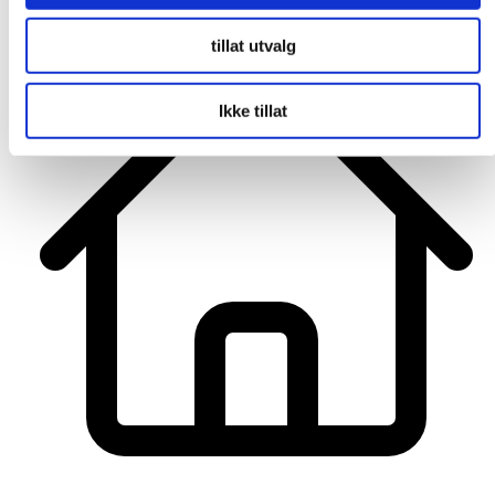
tillat utvalg
Ikke tillat