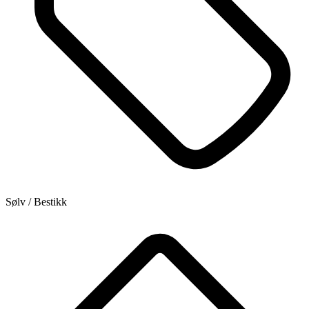
Sølv / Bestikk