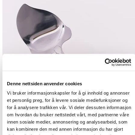
Denne nettsiden anvender cookies
Vi bruker informasjonskapsler for å gi innhold og annonser
et personlig preg, for å levere sosiale mediefunksjoner og
for å analysere trafikken vår. Vi deler dessuten informasjon
om hvordan du bruker nettstedet vårt, med partnerne våre
innen sosiale medier, annonsering og analysearbeid, som
kan kombinere den med annen informasjon du har gjort