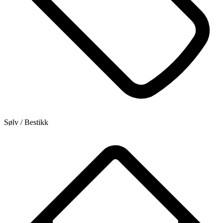
Sølv / Bestikk