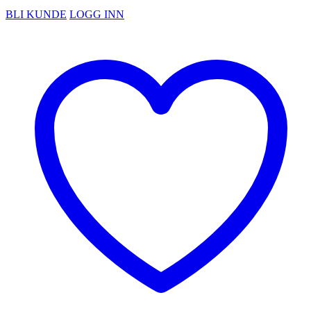
BLI KUNDE
LOGG INN