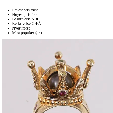
Lavest pris først
Høyest pris først
Beskrivelse ABC
Beskrivelse ØÆÅ
Nyest først
Mest populær først