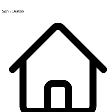
Sølv / Bestikk