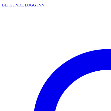
BLI KUNDE
LOGG INN