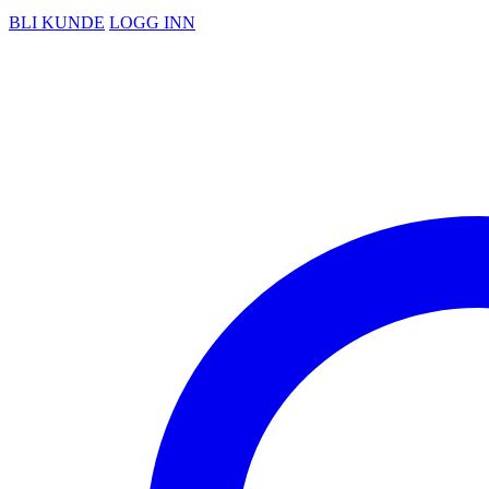
BLI KUNDE
LOGG INN