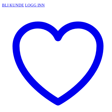
BLI KUNDE
LOGG INN