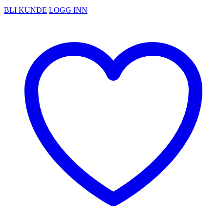
BLI KUNDE
LOGG INN