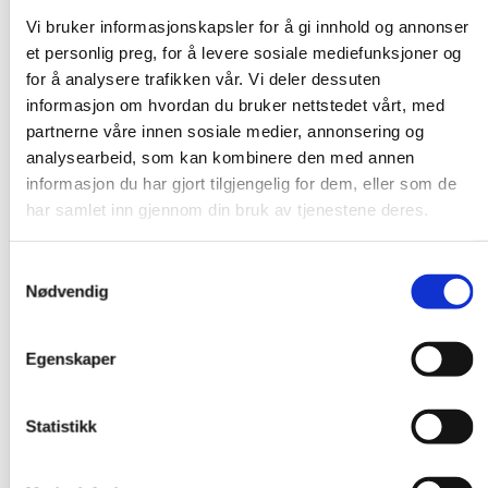
Vi bruker informasjonskapsler for å gi innhold og annonser
et personlig preg, for å levere sosiale mediefunksjoner og
for å analysere trafikken vår. Vi deler dessuten
informasjon om hvordan du bruker nettstedet vårt, med
partnerne våre innen sosiale medier, annonsering og
analysearbeid, som kan kombinere den med annen
informasjon du har gjort tilgjengelig for dem, eller som de
har samlet inn gjennom din bruk av tjenestene deres.
Samtykkevalg
Nødvendig
Egenskaper
Statistikk