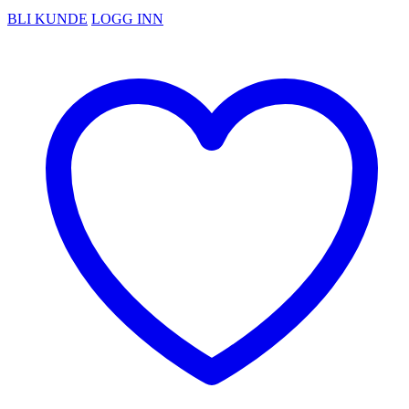
BLI KUNDE
LOGG INN