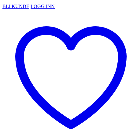
BLI KUNDE
LOGG INN