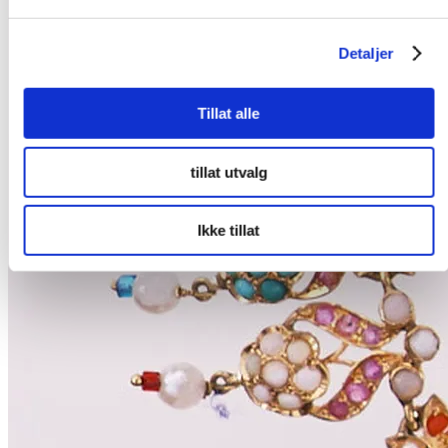
Detaljer
Tillat alle
tillat utvalg
Ikke tillat