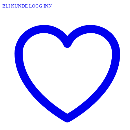
BLI KUNDE
LOGG INN