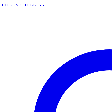
BLI KUNDE
LOGG INN