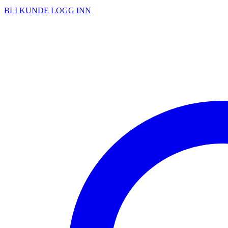
BLI KUNDE
LOGG INN