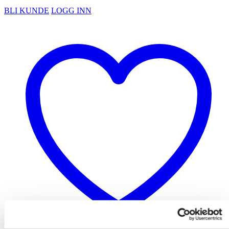
BLI KUNDE
LOGG INN