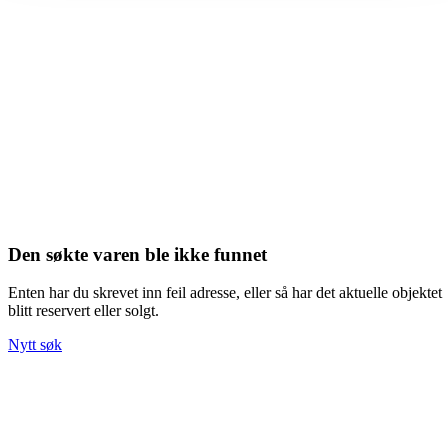
Den søkte varen ble ikke funnet
Enten har du skrevet inn feil adresse, eller så har det aktuelle objektet
blitt reservert eller solgt.
Nytt søk