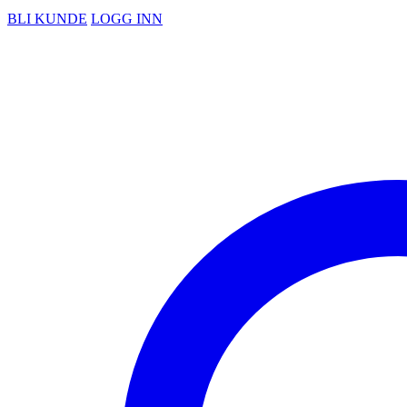
BLI KUNDE
LOGG INN