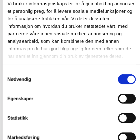
Vi bruker informasjonskapsler for å gi innhold og annonser
et personlig preg, for å levere sosiale mediefunksjoner og
for å analysere trafikken vår. Vi deler dessuten
informasjon om hvordan du bruker nettstedet vårt, med
partnerne våre innen sosiale medier, annonsering og
analysearbeid, som kan kombinere den med annen
informasjon du har gjort tilgjengelig for dem, eller som de
har samlet inn gjennom din bruk av tjenestene deres.
Samtykkevalg
Nødvendig
Egenskaper
Statistikk
Markedsføring