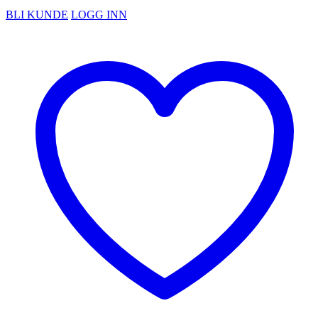
BLI KUNDE
LOGG INN