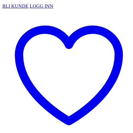
BLI KUNDE
LOGG INN