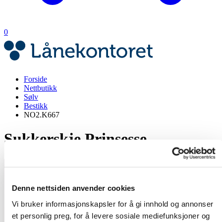
0
Forside
Nettbutikk
Sølv
Bestikk
NO2.K667
Sukkerskje Prinsesse
Denne nettsiden anvender cookies
Vi bruker informasjonskapsler for å gi innhold og annonser
et personlig preg, for å levere sosiale mediefunksjoner og